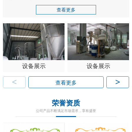
查看更多
设备展示
设备展示
<
>
查看更多
荣誉资质
公司产品不断满足市场需求，享有盛誉