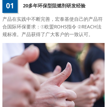
01
20多年环保型阻燃剂研发经验
产品在实践中不断完善，宏泰基使自己的产品符
合国际环保要求：①欧盟ROHS指令 ②REACH法
规标准。产品获得了广大客户的一致认可。