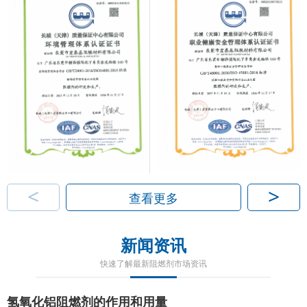
<
>
查看更多
新闻资讯
快速了解最新阻燃剂市场资讯
氢氧化铝阻燃剂的作用和用量