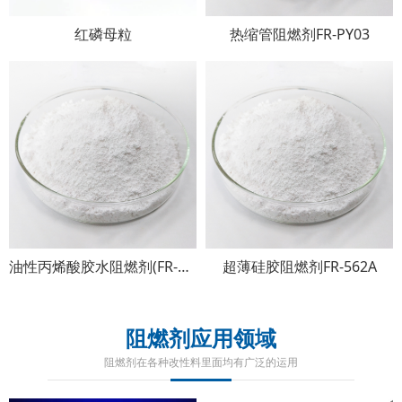
红磷母粒
热缩管阻燃剂FR-PY03
油性丙烯酸胶水阻燃剂(FR-131A)
超薄硅胶阻燃剂FR-562A
阻燃剂应用领域
阻燃剂在各种改性料里面均有广泛的运用