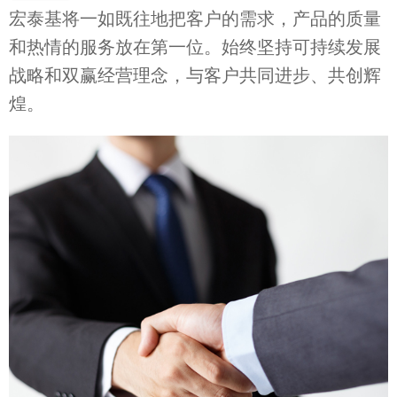
宏泰基将一如既往地把客户的需求，产品的质量
和热情的服务放在第一位。始终坚持可持续发展
战略和双赢经营理念，与客户共同进步、共创辉
煌。