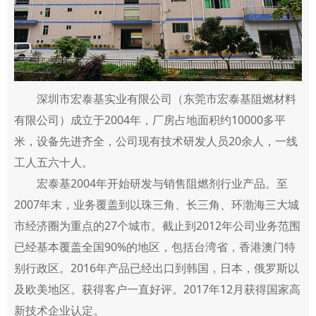
深圳市宏泰基实业有限公司（东莞市宏泰基阻燃材料
有限公司）成立于2004年，厂房占地面积约10000多平
米，设备先进齐全，公司现有技术研发人员20余人，一线
工人五六十人。
宏泰基2004年开始研发与销售阻燃剂行业产品。至
2007年末，业务覆盖到以珠三角、长三角、环渤海三大城
市经济圈为重点的27个城市。截止到2012年公司业务范围
已经基本覆盖全国90%的地区，包括台湾省，香港澳门特
别行政区。2016年产品已经出口到韩国，日本，俄罗斯以
及欧美地区。获得客户一直好评。2017年12月获得国家高
新技术企业认定。