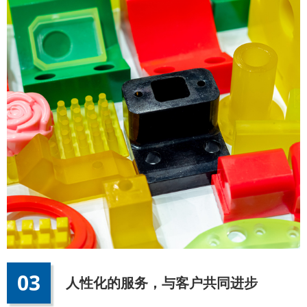
03
人性化的服务，与客户共同进步